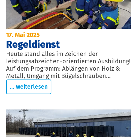
17. Mai 2025
Regeldienst
Heute stand alles im Zeichen der
leistungsabzeichen-orientierten Ausbildung!
Auf dem Programm: Ablängen von Holz &
Metall, Umgang mit Bügelschrauben...
... weiterlesen