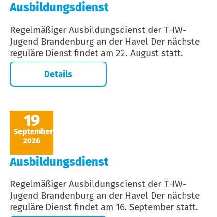
Ausbildungsdienst
Regelmäßiger Ausbildungsdienst der THW-
Jugend Brandenburg an der Havel Der nächste
reguläre Dienst findet am 22. August statt.
Details
19
September
2026
Ausbildungsdienst
Regelmäßiger Ausbildungsdienst der THW-
Jugend Brandenburg an der Havel Der nächste
reguläre Dienst findet am 16. September statt.