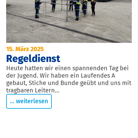
15. März 2025
Regeldienst
Heute hatten wir einen spannenden Tag bei
der Jugend. Wir haben ein Laufendes A
gebaut, Stiche und Bunde geübt und uns mit
tragbaren Leitern...
... weiterlesen