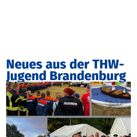
Neues aus der THW-
Jugend Brandenburg