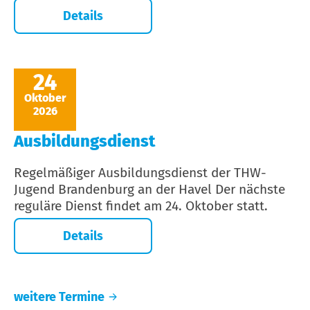
Details
24
Oktober
2026
Ausbildungsdienst
Regelmäßiger Ausbildungsdienst der THW-
Jugend Brandenburg an der Havel Der nächste
reguläre Dienst findet am 24. Oktober statt.
Details
weitere Termine