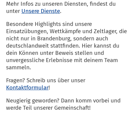
Mehr Infos zu unseren Diensten, findest du
unter
Unsere Dienste
.
Besondere Highlights sind unsere
Einsatzübungen, Wettkämpfe und Zeltlager, die
nicht nur in Brandenburg, sondern auch
deutschlandweit stattfinden. Hier kannst du
dein Können unter Beweis stellen und
unvergessliche Erlebnisse mit deinem Team
sammeln.
Fragen? Schreib uns über unser
Kontaktformular
!
Neugierig geworden? Dann komm vorbei und
werde Teil unserer Gemeinschaft!