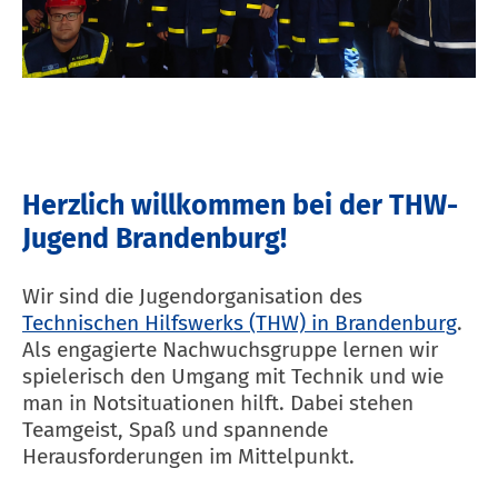
Herzlich willkommen bei der THW-
Jugend Brandenburg!
Wir sind die Jugendorganisation des
Technischen Hilfswerks (THW) in Brandenburg
.
Als engagierte Nachwuchsgruppe lernen wir
spielerisch den Umgang mit Technik und wie
man in Notsituationen hilft. Dabei stehen
Teamgeist, Spaß und spannende
Herausforderungen im Mittelpunkt.