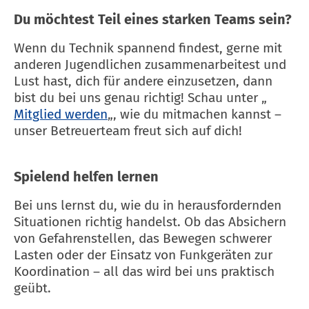
Du möchtest Teil eines starken Teams sein?
Wenn du Technik spannend findest, gerne mit
anderen Jugendlichen zusammenarbeitest und
Lust hast, dich für andere einzusetzen, dann
bist du bei uns genau richtig! Schau unter „
Mitglied werden
„, wie du mitmachen kannst –
unser Betreuerteam freut sich auf dich!
Spielend helfen lernen
Bei uns lernst du, wie du in herausfordernden
Situationen richtig handelst. Ob das Absichern
von Gefahrenstellen, das Bewegen schwerer
Lasten oder der Einsatz von Funkgeräten zur
Koordination – all das wird bei uns praktisch
geübt.