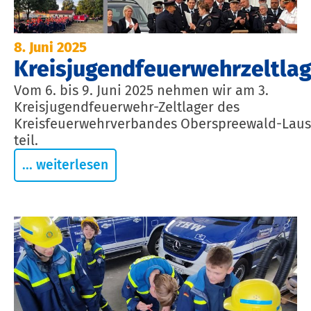
8. Juni 2025
Kreisjugendfeuerwehrzeltlag
Vom 6. bis 9. Juni 2025 nehmen wir am 3.
Kreisjugendfeuerwehr-Zeltlager des
Kreisfeuerwehrverbandes Oberspreewald-Laus
teil.
... weiterlesen