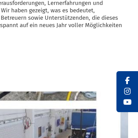
Herausforderungen, Lernerfahrungen und
ir haben gezeigt, was es bedeutet,
 Betreuern sowie Unterstützenden, die dieses
spannt auf ein neues Jahr voller Möglichkeiten