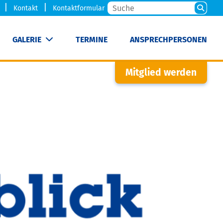
Kontakt
Kontaktformular
GALERIE
TERMINE
ANSPRECHPERSONEN
Mitglied werden