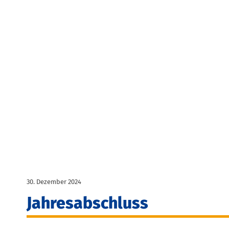
30. Dezember 2024
Jahresabschluss