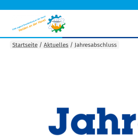
Startseite
/
Aktuelles
/
Jahresabschluss