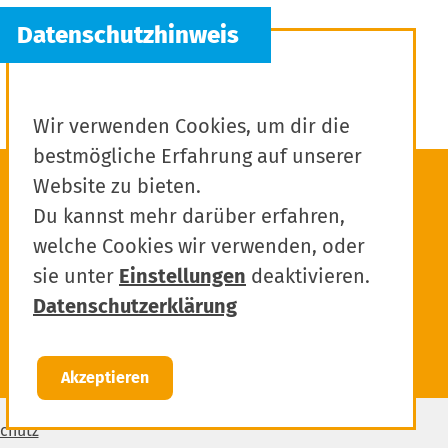
Wir verwenden Cookies, um dir die
bestmögliche Erfahrung auf unserer
Website zu bieten.
Du kannst mehr darüber erfahren,
welche Cookies wir verwenden, oder
sie unter
Einstellungen
deaktivieren.
Datenschutzerklärung
Akzeptieren
chutz