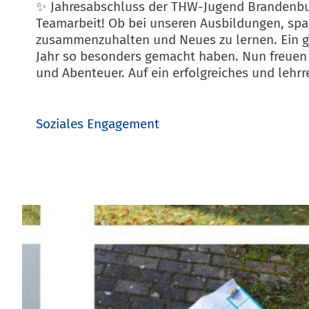
✨ Jahresabschluss der THW-Jugend Brandenburg
Teamarbeit! Ob bei unseren Ausbildungen, sp
zusammenzuhalten und Neues zu lernen. Ein gr
Jahr so besonders gemacht haben. Nun freuen w
und Abenteuer. Auf ein erfolgreiches und lehrr
Soziales Engagement