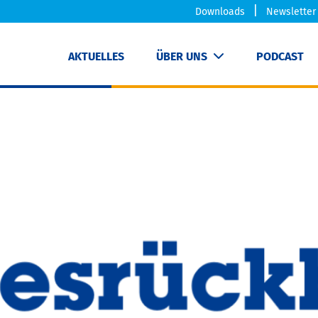
Downloads
Newsletter
AKTUELLES
ÜBER UNS
PODCAST