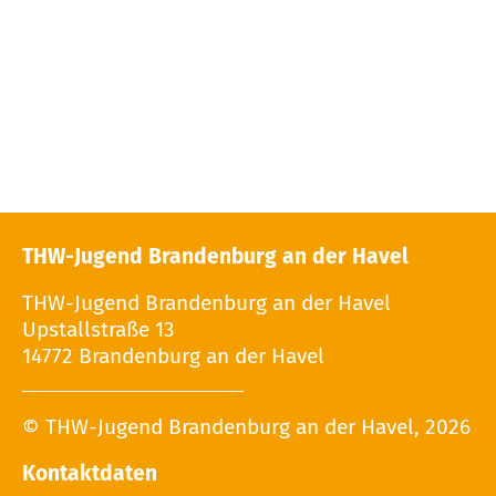
THW-Jugend Brandenburg an der Havel
THW-Jugend Brandenburg an der Havel
Upstallstraße 13
14772 Brandenburg an der Havel
© THW-Jugend Brandenburg an der Havel, 2026
Kontaktdaten