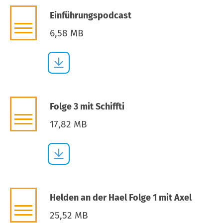
Einführungspodcast
6,58 MB
Folge 3 mit Schiffti
17,82 MB
Helden an der Hael Folge 1 mit Axel
25,52 MB