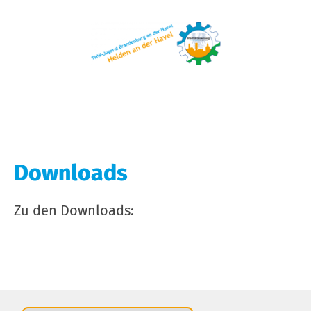
Downloads
Zu den Downloads: