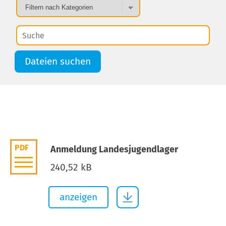
Dateien suchen
PDF
Anmeldung Landesjugendlager
240,52 kB
anzeigen