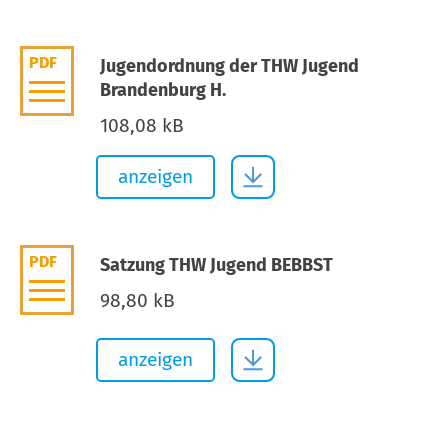
PDF
Jugendordnung der THW Jugend
Brandenburg H.
108,08 kB
anzeigen
PDF
Satzung THW Jugend BEBBST
98,80 kB
anzeigen