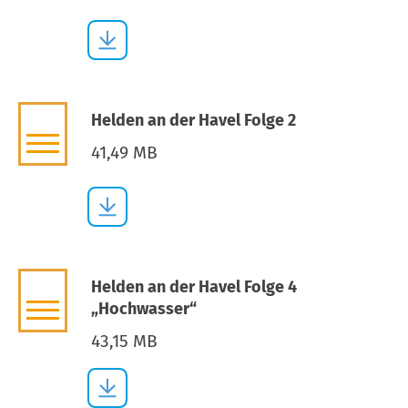
Helden an der Havel Folge 2
41,49 MB
Helden an der Havel Folge 4
„Hochwasser“
43,15 MB