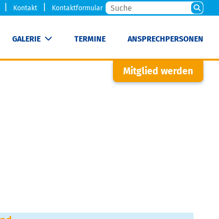
Kontakt
Kontaktformular
GALERIE
TERMINE
ANSPRECHPERSONEN
Mitglied werden