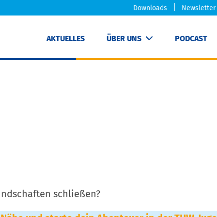
Downloads
Newsletter
AKTUELLES
ÜBER UNS
PODCAST
ndschaften schließen?