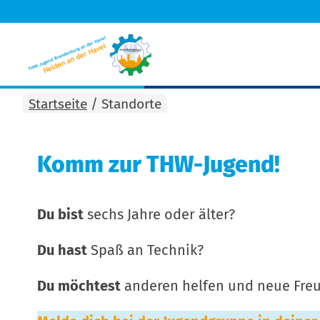
Startseite
/
Standorte
Komm zur THW-Jugend!
Du bist
sechs Jahre oder älter?
Du hast
Spaß an Technik?
Du möchtest
anderen helfen und neue Freu