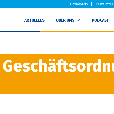
Downloads
Newsletter
AKTUELLES
ÜBER UNS
PODCAST
 Geschäftsordn