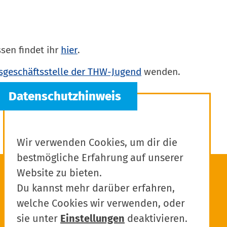
sen findet ihr
hier
.
geschäftsstelle der THW-Jugend
wenden.
Wir verwenden Cookies, um dir die
bestmögliche Erfahrung auf unserer
Website zu bieten.
Du kannst mehr darüber erfahren,
welche Cookies wir verwenden, oder
sie unter
Einstellungen
deaktivieren.