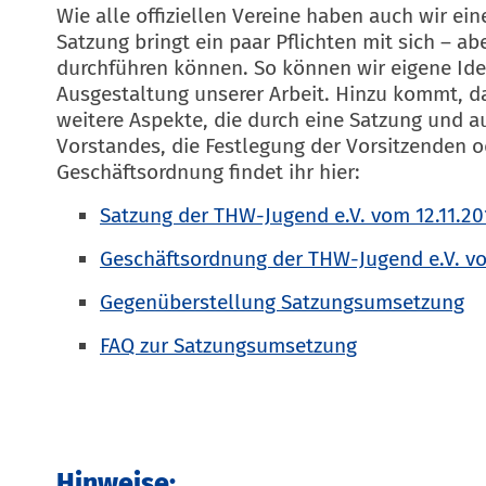
Wie alle offiziellen Vereine haben auch wir e
Satzung bringt ein paar Pflichten mit sich – ab
durchführen können. So können wir eigene Ide
Ausgestaltung unserer Arbeit. Hinzu kommt, da
weitere Aspekte, die durch eine Satzung und a
Vorstandes, die Festlegung der Vorsitzenden o
Geschäftsordnung findet ihr hier:
Satzung der THW-Jugend e.V. vom 12.11.20
Geschäftsordnung der THW-Jugend e.V. vo
Gegenüberstellung Satzungsumsetzung
FAQ zur Satzungsumsetzung
Hinweise: