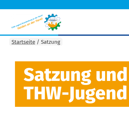
Startseite
/
Satzung
Satzung und
THW-Jugend