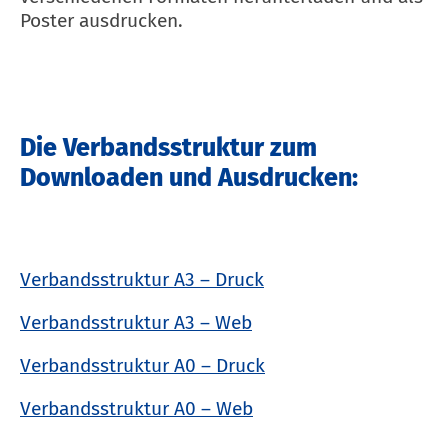
Poster ausdrucken.
Die Verbandsstruktur zum
Downloaden und Ausdrucken:
Verbandsstruktur A3 – Druck
Verbandsstruktur A3 – Web
Verbandsstruktur A0 – Druck
Verbandsstruktur A0 – Web