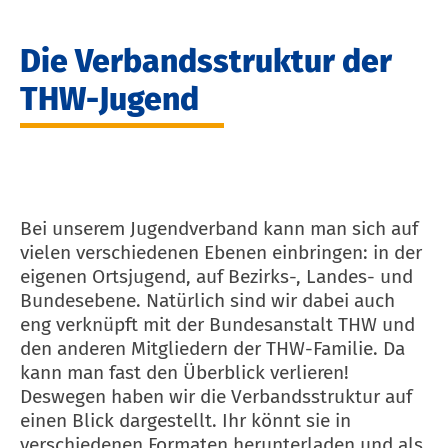
Die Verbandsstruktur der
THW-Jugend
Bei unserem Jugendverband kann man sich auf
vielen verschiedenen Ebenen einbringen: in der
eigenen Ortsjugend, auf Bezirks-, Landes- und
Bundesebene. Natürlich sind wir dabei auch
eng verknüpft mit der Bundesanstalt THW und
den anderen Mitgliedern der THW-Familie. Da
kann man fast den Überblick verlieren!
Deswegen haben wir die Verbandsstruktur auf
einen Blick dargestellt. Ihr könnt sie in
verschiedenen Formaten herunterladen und als