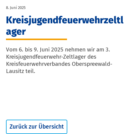
8. Juni 2025
Kreisjugendfeuerwehrzeltl
ager
Vom 6. bis 9. Juni 2025 nehmen wir am 3.
Kreisjugendfeuerwehr-Zeltlager des
Kreisfeuerwehrverbandes Oberspreewald-
Lausitz teil.
Zurück zur Übersicht