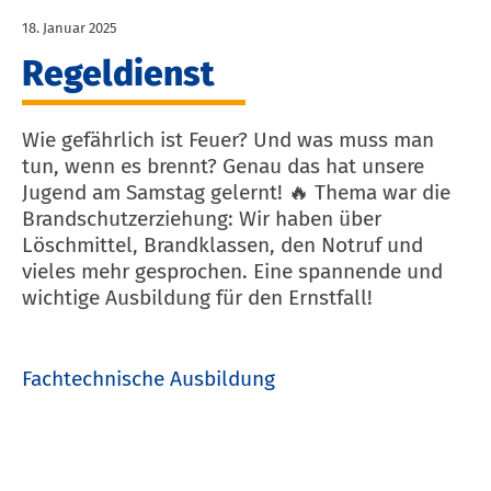
18. Januar 2025
Regeldienst
Wie gefährlich ist Feuer? Und was muss man
tun, wenn es brennt? Genau das hat unsere
Jugend am Samstag gelernt! 🔥 Thema war die
Brandschutzerziehung: Wir haben über
Löschmittel, Brandklassen, den Notruf und
vieles mehr gesprochen. Eine spannende und
wichtige Ausbildung für den Ernstfall!
Fachtechnische Ausbildung