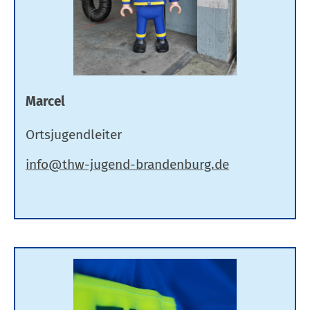
Marcel
Ortsjugendleiter