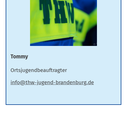
Tommy
Ortsjugendbeauftragter