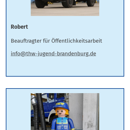
Robert
Beauftragter für Öffentlichkeitsarbeit