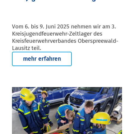
Vom 6. bis 9. Juni 2025 nehmen wir am 3.
Kreisjugendfeuerwehr-Zeltlager des
Kreisfeuerwehrverbandes Oberspreewald-
Lausitz teil.
mehr erfahren