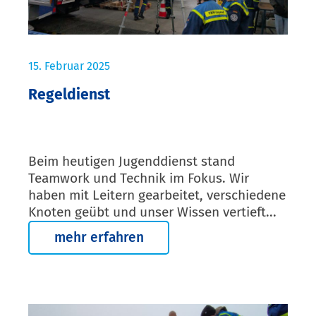
15. Februar 2025
Regeldienst
Beim heutigen Jugenddienst stand
Teamwork und Technik im Fokus. Wir
haben mit Leitern gearbeitet, verschiedene
Knoten geübt und unser Wissen vertieft...
mehr erfahren