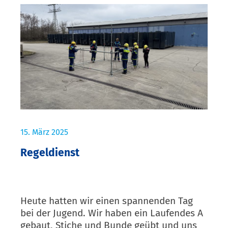
15. März 2025
Regeldienst
Heute hatten wir einen spannenden Tag
bei der Jugend. Wir haben ein Laufendes A
gebaut, Stiche und Bunde geübt und uns