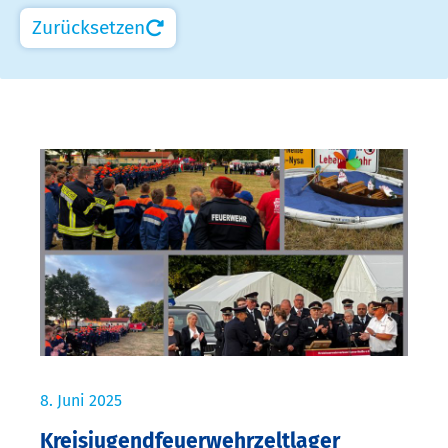
Zurücksetzen
8. Juni 2025
Kreisjugendfeuerwehrzeltlager