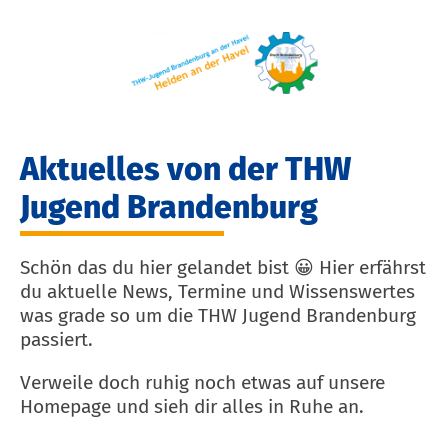
Aktuelles von der THW
Jugend Brandenburg
Schön das du hier gelandet bist 😀 Hier erfährst
du aktuelle News, Termine und Wissenswertes
was grade so um die THW Jugend Brandenburg
passiert.
Verweile doch ruhig noch etwas auf unsere
Homepage und sieh dir alles in Ruhe an.