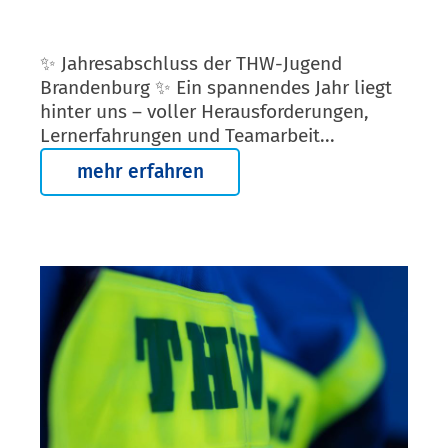
✨ Jahresabschluss der THW-Jugend
Brandenburg ✨ Ein spannendes Jahr liegt
hinter uns – voller Herausforderungen,
Lernerfahrungen und Teamarbeit...
mehr erfahren