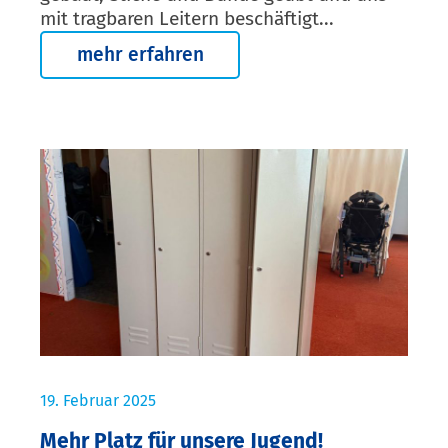
mit tragbaren Leitern beschäftigt...
mehr erfahren
19. Februar 2025
Mehr Platz für unsere Jugend!