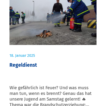
18. Januar 2025
Regeldienst
Wie gefährlich ist Feuer? Und was muss
man tun, wenn es brennt? Genau das hat
unsere Jugend am Samstag gelernt! 🔥
Thema war die Brandschutzerziehung:...