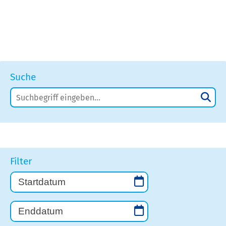
Suche
Filter