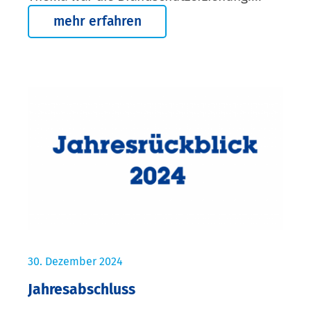
mehr erfahren
30. Dezember 2024
Jahresabschluss