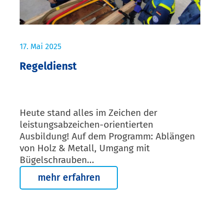
17. Mai 2025
Regeldienst
Heute stand alles im Zeichen der
leistungsabzeichen-orientierten
Ausbildung! Auf dem Programm: Ablängen
von Holz & Metall, Umgang mit
Bügelschrauben...
mehr erfahren