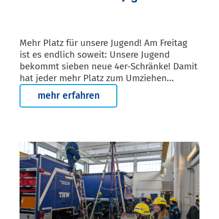
Mehr Platz für unsere Jugend! Am Freitag
ist es endlich soweit: Unsere Jugend
bekommt sieben neue 4er-Schränke! Damit
hat jeder mehr Platz zum Umziehen...
mehr erfahren