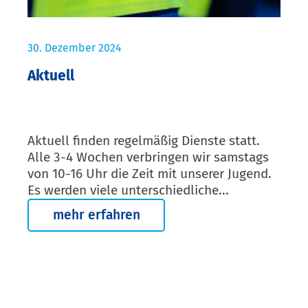
30. Dezember 2024
Aktuell
Aktuell finden regelmäßig Dienste statt.
Alle 3-4 Wochen verbringen wir samstags
von 10-16 Uhr die Zeit mit unserer Jugend.
Es werden viele unterschiedliche...
mehr erfahren